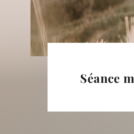
Séance ma