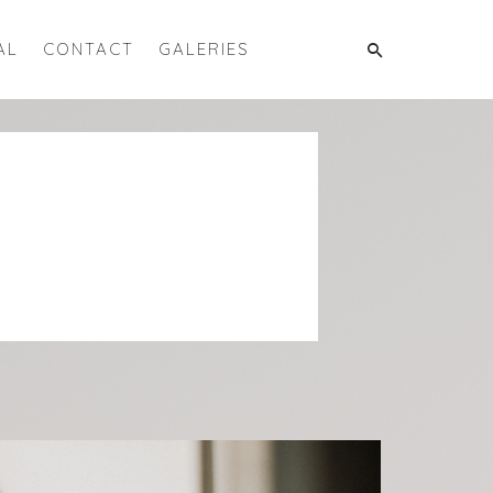
AL
CONTACT
GALERIES