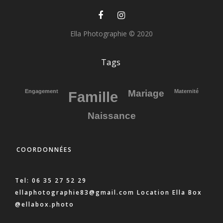
Ella Photographie © 2020
Tags
Engagement
Mariage
Maternité
Famille
Naissance
COORDONNÉES
Tel: 06 35 27 52 29
ellaphotographie83@gmail.com Location Ella Box
@ellabox.photo